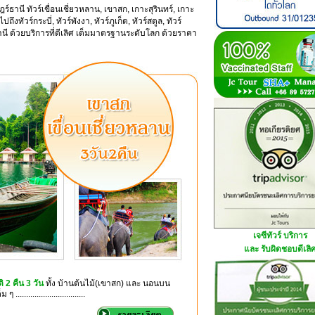
ร์ธานี ทัวร์เขื่อนเชี่ยวหลาน, เขาสก, เกาะสุรินทร์, เกาะ
ัวร์กระบี่, ทัวร์พังงา, ทัวร์ภูเก็ต, ทัวร์สตูล, ทัวร์
์ธานี ด้วยบริการที่ดีเลิศ เต็มมาตรฐานระดับโลก ด้วยราคา
เจซีทัวร์ บริการ
และ รับผิดชอบดีเลิ
 2 คืน 3 วัน
ทั้ง บ้านต้นไม้(เขาสก) และ นอนบน
............................