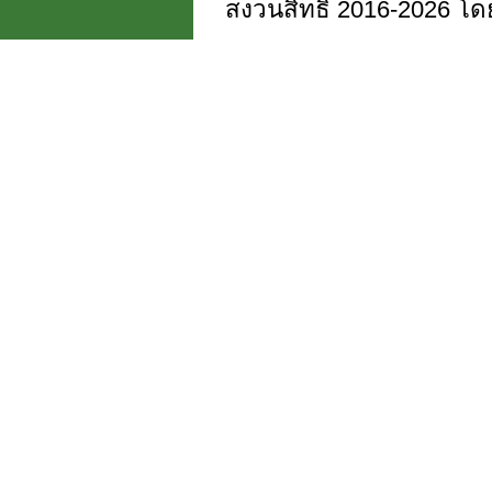
สงวนสิทธิ์ 2016-2026 โดย 