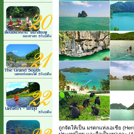
ถูกจัดให้เป็น มรดกแห่งเอเชีย (Her
ประเทศไทย และถือเป็นหมู่เกาะ (Arc